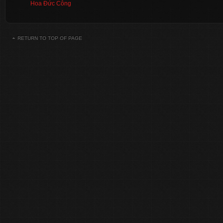
Hoa Đức Công
RETURN TO TOP OF PAGE