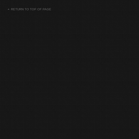
RETURN TO TOP OF PAGE