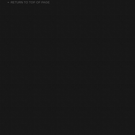
RETURN TO TOP OF PAGE