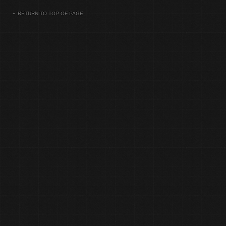
RETURN TO TOP OF PAGE