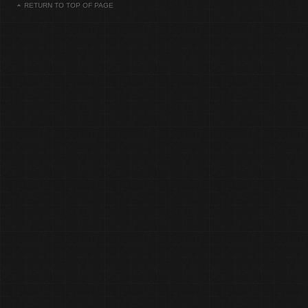
RETURN TO TOP OF PAGE