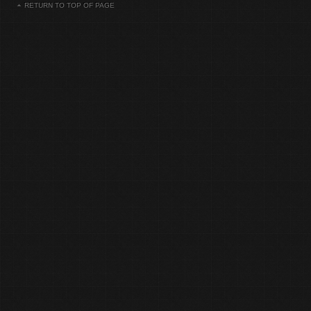
RETURN TO TOP OF PAGE