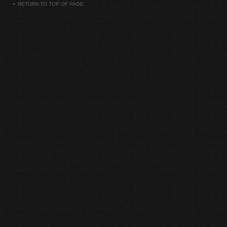
RETURN TO TOP OF PAGE