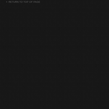
RETURN TO TOP OF PAGE