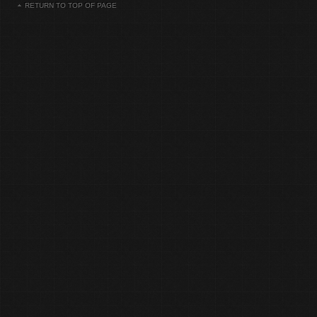
RETURN TO TOP OF PAGE