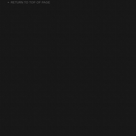
RETURN TO TOP OF PAGE