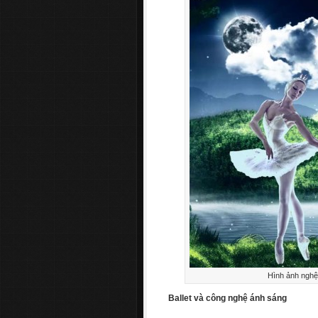
Hình ảnh nghệ 
Ballet và công nghệ ánh sáng