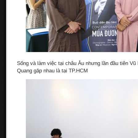
Sống và làm việc tại châu Âu nhưng lần đầu tiên V
Quang gặp nhau là tại TP.HCM