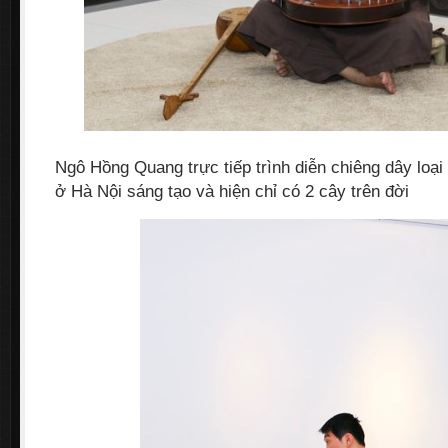
Ngô Hồng Quang trực tiếp trình diễn chiêng dây loạ
ở Hà Nội sáng tạo và hiện chỉ có 2 cây trên đời