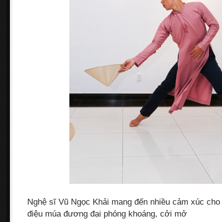
Nghệ sĩ Vũ Ngọc Khải mang đến nhiều cảm xúc cho
điệu múa đương đại phóng khoáng, cởi mở