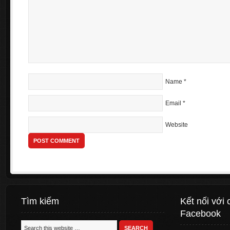
Name
*
Email
*
Website
Tìm kiếm
Kết nối với 
Facebook