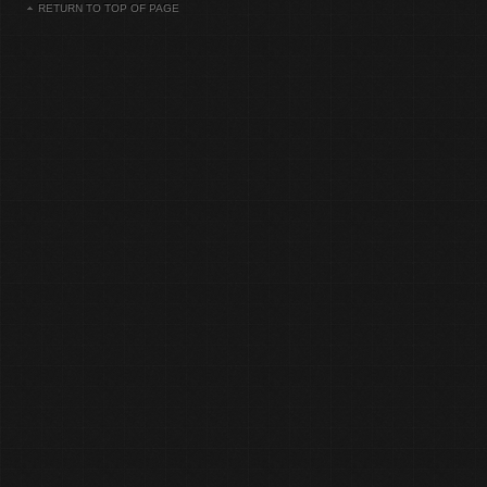
RETURN TO TOP OF PAGE