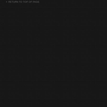
RETURN TO TOP OF PAGE