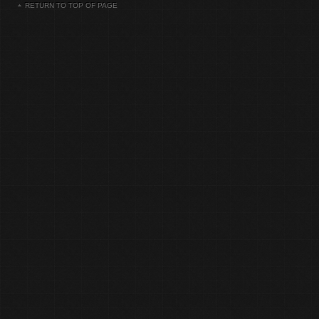
RETURN TO TOP OF PAGE