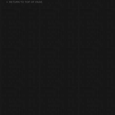
RETURN TO TOP OF PAGE