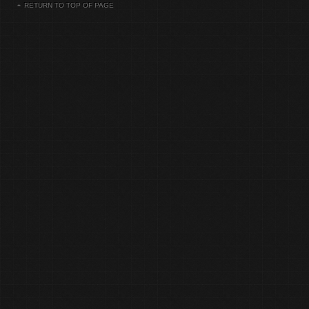
RETURN TO TOP OF PAGE