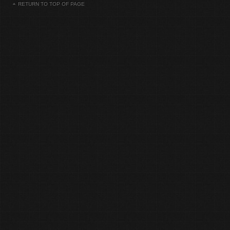
RETURN TO TOP OF PAGE