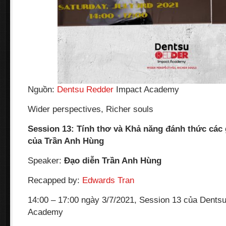
Nguồn:
Dentsu Redder
Impact Academy
Wider perspectives, Richer souls
Session 13: Tính thơ và Khả năng đánh thức các
của Trần Anh Hùng
Speaker:
Đạo diễn Trần Anh Hùng
Recapped by:
Edwards Tran
14:00 – 17:00 ngày 3/7/2021, Session 13 của Dents
Academy