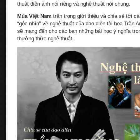
thuật điện ảnh nói riêng và nghệ thuật nói chung.
Múa Việt Nam
trân trọng giới thiệu và chia sẻ tới c
“góc nhìn” về nghệ thuật của đạo diễn tài hoa Trần
sẽ mang đến cho các bạn những bài học ý nghĩa tron
thưởng thức nghệ thuật.