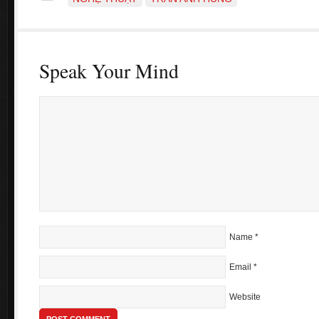
Speak Your Mind
Name
*
Email
*
Website