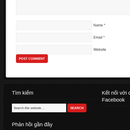
Name
*
Email
*
Website
Tìm kiếm
Kết nối với 
Facebook
Phản hồi gần đây