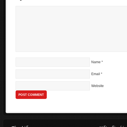
Name
*
Email
*
Website